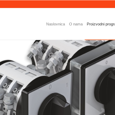
Naslovnica
O nama
Proizvodni prog