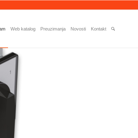
ram
Web katalog
Preuzimanja
Novosti
Kontakt