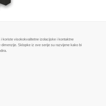
koriste visokokvalitetne izolacijske i kontaktne
dimenzije. Sklopke iz ove serije su razvijene kako bi
dira.